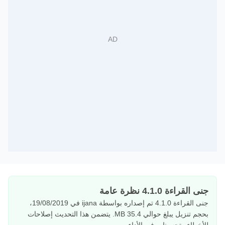
جنى القراءة 4.1.0 نظرة عامة
جنى القراءة 4.1.0 تم إصداره بواسطة ijana في 19/08/2019،
بحجم تنزيل يبلغ حوالي 35.4 MB. يتضمن هذا التحديث إصلاحات