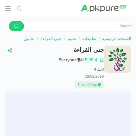
الصفحة الرئيسية
تطبيقات
تعليم
جنى القراءة
تحميل
جنى القراءة
Everyone
35.4 MB
4.1.0
19/08/2019
Trusted App