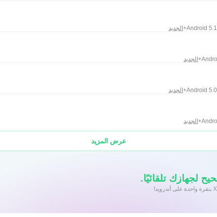
Android 5.1+
الجديد
Androi
الجديد
Android 5.0+
الجديد
Androi
الجديد
عرض المزيد
يح لجهازك تلقائيًا.