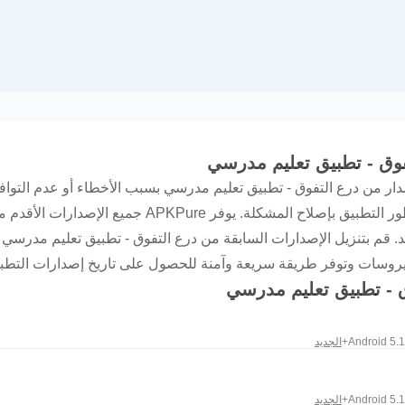
تفوق - تطبيق تعليم مدرسي
ار من درع التفوق - تطبيق تعليم مدرسي بسبب الأخطاء أو عدم التواف
إصدار أقدم حلاً عمليًا قبل أن يقوم مطور التطبيق بإصلاح
ق - تطبيق تعليم مدرسي
Android 5.1+
الجديد
Android 5.1+
الجديد