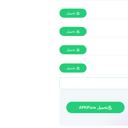
تحميل
تحميل
تحميل
تحميل
تحميل APKPure