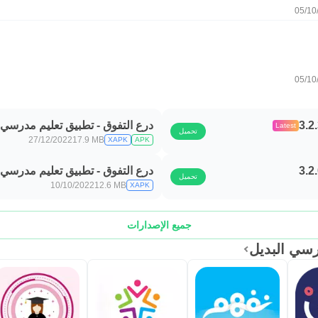
05/10
05/10
درع التفوق - تطبيق تعليم مدرسي 3.2.2
Latest
تحميل
27/12/2022
17.9 MB
XAPK
APK
درع التفوق - تطبيق تعليم مدرسي 3.1.1
تحميل
10/10/2022
12.6 MB
XAPK
جميع الإصدارات
رسي البديل