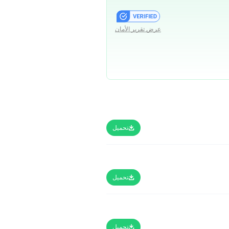
عرض تقرير الأمان
تحميل
تحميل
تحميل