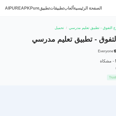
الصفحة الرئيسية
ألعاب
تطبيقات
تطبيقAPKPure
AIPURE
ع التفوق - تطبيق تعليم مدرسي
تحميل
لتفوق - تطبيق تعليم مدرسي
Everyone
ة
Trus