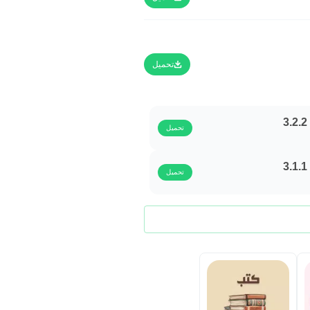
تحميل
تحميل
تحميل