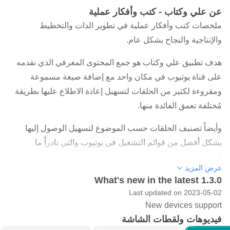
عن علي وكتاب - كتب وأفكار عملية
ملخصات كتب وأفكار عملية في تطوير الذات والتخطيط
والإنتاجية والنجاح بشكل عام.
هدف تطبيق علي وكتاب هو جمع المحتوى المعرفي الذي نقدمه
على قناة يوتيوب في مكان واحد مع إضافة صيغة مسموعة
ومقروءة لكثير من الحلقات لتسهيل إعادة الاطلاع عليها بطريقة
مُختلفة تعمق الفائدة منها.
وأيضاً تصنيف الحلقات حسب الموضوع لتسهيل الوصول إليها
بشكل أفضل من قوائم التشغيل في يوتيوب والتي نادراً ما
تُستخدم.
عرض المزيد
What's new in the latest 1.3.0
Last updated on 2023-05-02
New devices support
فيديوهات ولقطات الشاشة