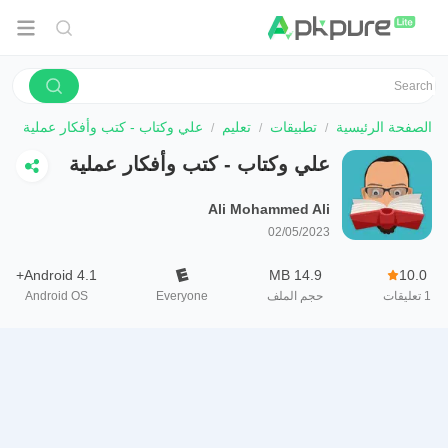
الصفحة الرئيسية
تطبيقات
تعليم
علي وكتاب - كتب وأفكار عملية
علي وكتاب - كتب وأفكار عملية
Ali Mohammed Ali
02/05/2023
Android 4.1+
14.9 MB
10.0
1
تعليقات
حجم الملف
Everyone
Android OS