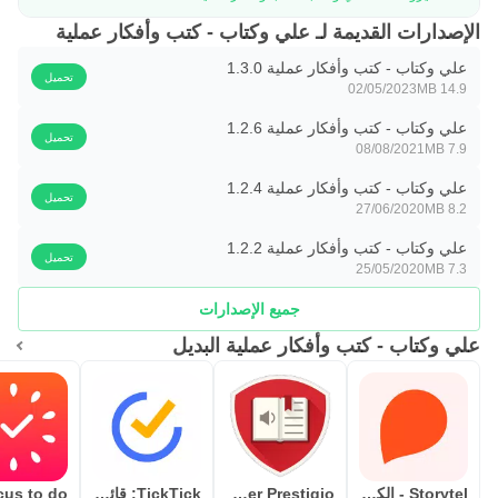
الإصدارات القديمة لـ علي وكتاب - كتب وأفكار عملية
علي وكتاب - كتب وأفكار عملية 1.3.0
تحميل
02/05/2023
14.9 MB
علي وكتاب - كتب وأفكار عملية 1.2.6
تحميل
08/08/2021
7.9 MB
علي وكتاب - كتب وأفكار عملية 1.2.4
تحميل
27/06/2020
8.2 MB
علي وكتاب - كتب وأفكار عملية 1.2.2
تحميل
25/05/2020
7.3 MB
جميع الإصدارات
علي وكتاب - كتب وأفكار عملية البديل
Storytel - الكتب و كتب صوتية
eReader Prestigio و: كتاب
TickTick: قائمة المهام والمهام