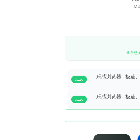
乐感浏览器 - 极速、
تحميل
乐感浏览器 - 极速、
تحميل