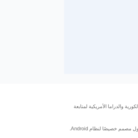
ية والدراما الأمريكية لمتابعة
 خصيصًا لنظام Android.