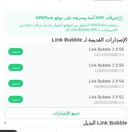
تنزيلات APK آمنة وسريعة على موقع APKPure
يستخدم APKPure التحقق من التوقيع لضمان تقديم تنزيلات خالية من
الفيروسات لـ Link Bubble APK لك.
الإصدارات القديمة لـ Link Bubble
Link Bubble 1.9.58
تحميل
02/11/2016
3.3 MB
Link Bubble 1.9.56
تحميل
12/09/2016
3.3 MB
Link Bubble 1.9.54
تحميل
09/09/2016
3.3 MB
Link Bubble 1.9.52
تحميل
26/05/2016
3.3 MB
جميع الإصدارات
Link Bubble البديل