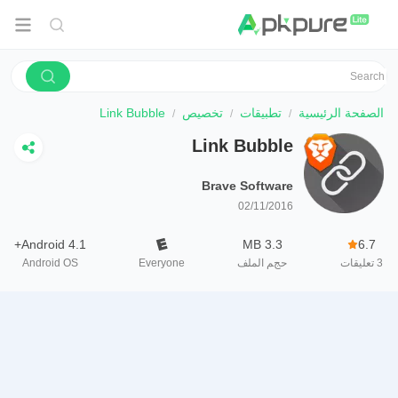
الصفحة الرئيسية
تطبيقات
تخصيص
Link Bubble
Link Bubble
Brave Software
02/11/2016
Android 4.1+
3.3 MB
6.7
3
تعليقات
حجم الملف
Everyone
Android OS