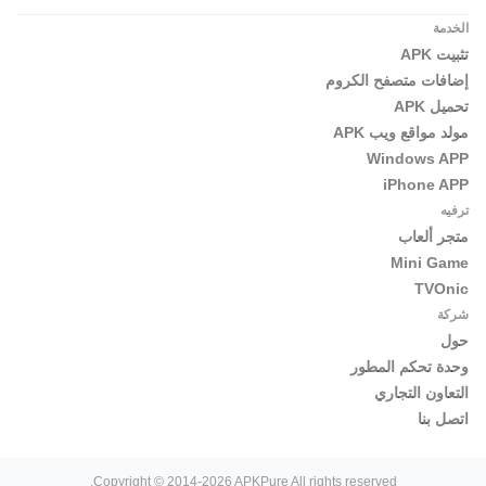
الخدمة
تثبيت APK
إضافات متصفح الكروم
تحميل APK
مولد مواقع ويب APK
Windows APP
iPhone APP
ترفيه
متجر ألعاب
Mini Game
TVOnic
شركة
حول
وحدة تحكم المطور
التعاون التجاري
اتصل بنا
Copyright © 2014-2026 APKPure All rights reserved.