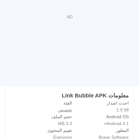
معلومات Link Bubble APK
احدث اصدار
الفئة
1.9.58
تخصيص
Android OS
حجم الملف
3.3 MB
Android 4.1+
المطور
تقييم المحتوى
Everyone
Brave Software