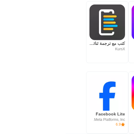
كتب مع ترجمة ثنائية اللغة
KursX
Facebook Lite
Meta Platforms, Inc.
6.9