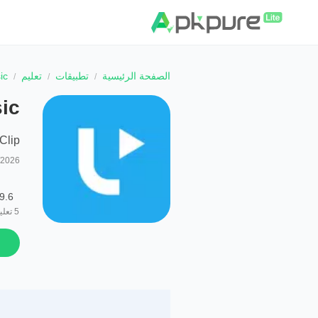
الصفحة الرئيسية
تطبيقات
تعليم
ic
ic
Clip
/2026
9.6
5
تعلي