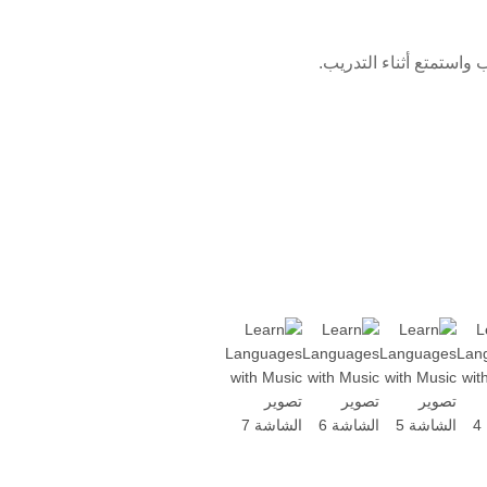
واستمتع أثناء التدريب.
 التعرف على الأصوات المختلفة للغة