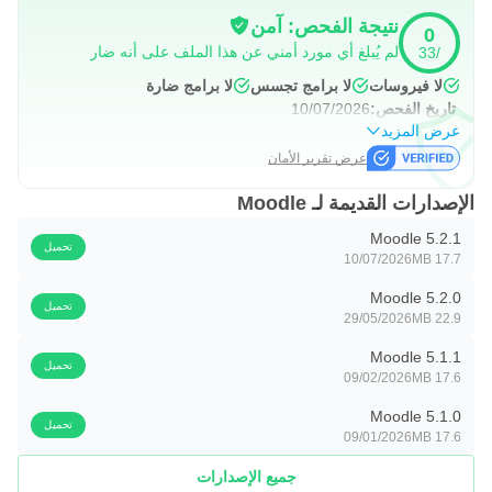
نتيجة الفحص: آمن
0
لم يُبلغ أي مورد أمني عن هذا الملف على أنه ضار
/33
لا فيروسات
لا برامج تجسس
لا برامج ضارة
تاريخ الفحص:
10/07/2026
عرض المزيد
عرض تقرير الأمان
الإصدارات القديمة لـ Moodle
Moodle 5.2.1
تحميل
10/07/2026
17.7 MB
Moodle 5.2.0
تحميل
29/05/2026
22.9 MB
Moodle 5.1.1
تحميل
09/02/2026
17.6 MB
Moodle 5.1.0
تحميل
09/01/2026
17.6 MB
جميع الإصدارات