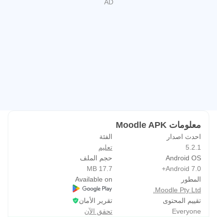
معلومات Moodle APK
احدث اصدار
الفئة
5.2.1
تعليم
Android OS
حجم الملف
17.7 MB
Android 7.0+
المطور
Available on
Moodle Pty Ltd.
تقييم المحتوى
تقرير الأمان
Everyone
تحقق الآن