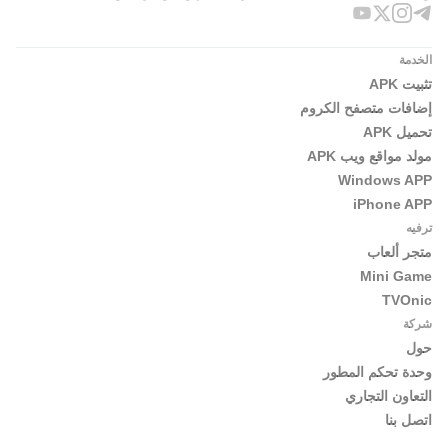
الخدمة
تثبيت APK
إضافات متصفح الكروم
تحميل APK
مولد مواقع ويب APK
Windows APP
iPhone APP
ترفيه
متجر ألعاب
Mini Game
TVOnic
شركة
حول
وحدة تحكم المطور
التعاون التجاري
اتصل بنا