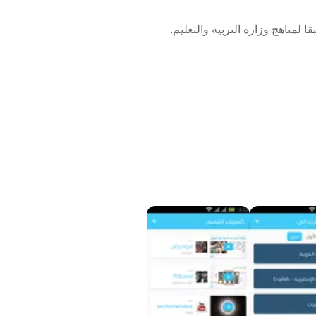
لمناهج وزارة التربية والتعليم.