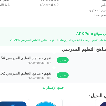
ليم
Android 4.2+
6.6 MB
ييم المحتوى
Everyon
مناهج التعليم المدرسي
نفهم - مناهج التعليم المدرسي 3.54
تحميل
26/09/2019
8.2 MB
نفهم - مناهج التعليم المدرسي 3.52
تحميل
26/04/2019
8.0 MB
جميع الإصدارات
 البديل