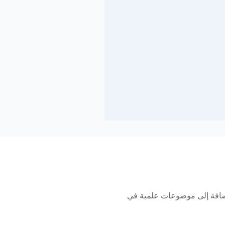
لإضافة إلى موضوعات علمية في