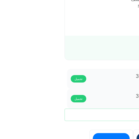
تحميل
تحميل