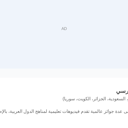
درسي
السعودية، الجزائر، الكويت، سوريا)
 عدة جوائز عالمية تقدم فيديوهات تعليمية لمناهج الدول العربية، با