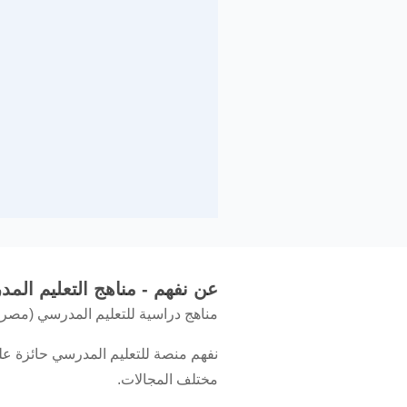
عن نفهم - مناهج التعليم الم
مناهج دراسية للتعليم المدرسي (مصر، 
نفهم منصة للتعليم المدرسي حائزة على
مختلف المجالات.