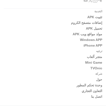
الخدمة
تثبيت APK
إضافات متصفح الكروم
تحميل APK
مولد مواقع ويب APK
Windows APP
iPhone APP
ترفيه
متجر ألعاب
Mini Game
TVOnic
شركة
حول
وحدة تحكم المطور
التعاون التجاري
اتصل بنا