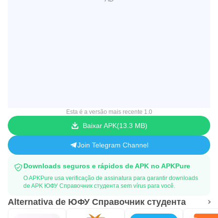
Esta é a versão mais recente 1.0
Baixar APK
13.3 MB
Join Telegram Channel
Downloads seguros e rápidos de APK no APKPure
O APKPure usa verificação de assinatura para garantir downloads
de APK ЮФУ Справочник студента sem vírus para você.
Alternativa de ЮФУ Справочник студента