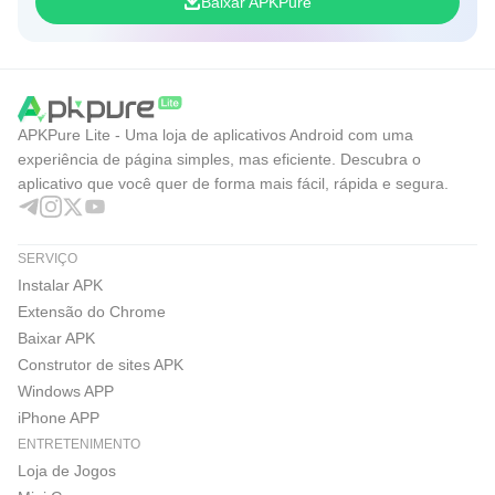
Baixar APKPure
APKPure Lite - Uma loja de aplicativos Android com uma
experiência de página simples, mas eficiente. Descubra o
aplicativo que você quer de forma mais fácil, rápida e segura.
SERVIÇO
Instalar APK
Extensão do Chrome
Baixar APK
Construtor de sites APK
Windows APP
iPhone APP
ENTRETENIMENTO
Loja de Jogos