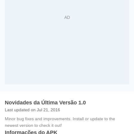
Novidades da Última Versão 1.0
Last updated on Jul 21, 2016
Minor bug fixes and improvements. Install or update to the
newest version to check it out!
Informações do APK