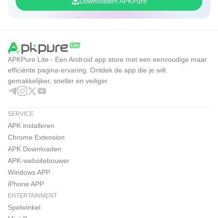
Downloaden APKPure
APKPure Lite - Een Android app store met een eenvoudige maar
efficiënte pagina-ervaring. Ontdek de app die je wilt
gemakkelijker, sneller en veiliger.
SERVICE
APK installeren
Chrome Extension
APK Downloaden
APK-websitebouwer
Windows APP
iPhone APP
ENTERTAINMENT
Spelwinkel