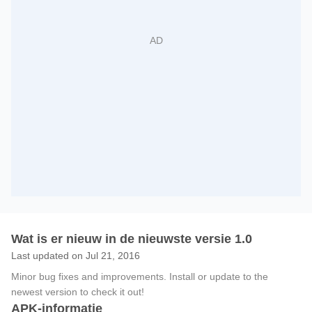
Wat is er nieuw in de nieuwste versie 1.0
Last updated on Jul 21, 2016
Minor bug fixes and improvements. Install or update to the
newest version to check it out!
APK-informatie