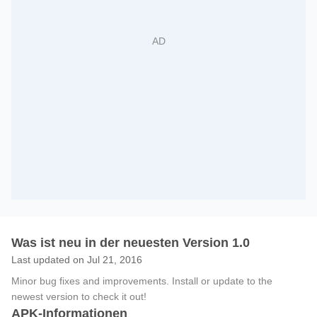
Was ist neu in der neuesten Version 1.0
Last updated on Jul 21, 2016
Minor bug fixes and improvements. Install or update to the
newest version to check it out!
APK-Informationen