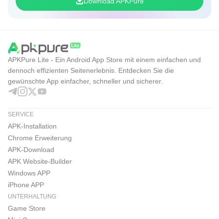
Download APKPure
APKPure Lite - Ein Android App Store mit einem einfachen und
dennoch effizienten Seitenerlebnis. Entdecken Sie die
gewünschte App einfacher, schneller und sicherer.
SERVICE
APK-Installation
Chrome Erweiterung
APK-Download
APK Website-Builder
Windows APP
iPhone APP
UNTERHALTUNG
Game Store