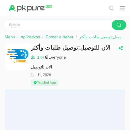
Menu
Aplicativos
Comer e beber
الان للتوصيل:توصيل طلبات وأكثر
الان للتوصيل:توصيل طلبات وأكثر
1K+
Everyone
الان للتوصيل
Jun 11, 2026
Trusted App