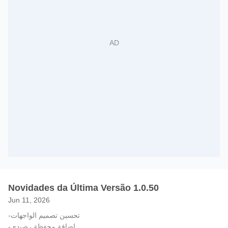
Novidades da Última Versão 1.0.50
Jun 11, 2026
-تحسين تصميم الواجهات
-إضافة محفظة رصيدي