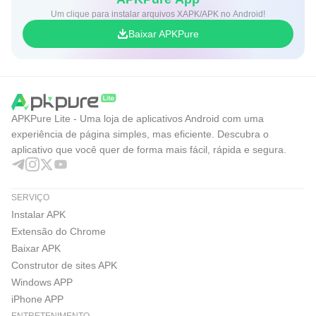
Um clique para instalar arquivos XAPK/APK no Android!
Baixar APKPure
APKPure Lite - Uma loja de aplicativos Android com uma
experiência de página simples, mas eficiente. Descubra o
aplicativo que você quer de forma mais fácil, rápida e segura.
SERVIÇO
Instalar APK
Extensão do Chrome
Baixar APK
Construtor de sites APK
Windows APP
iPhone APP
ENTRETENIMENTO