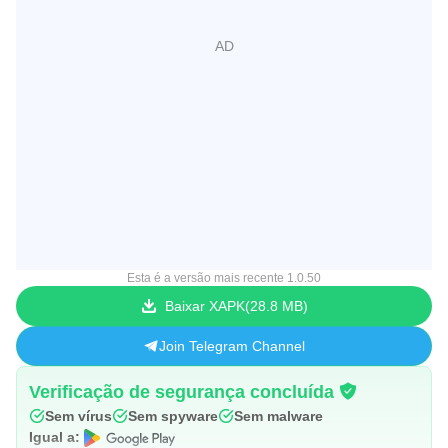
Esta é a versão mais recente 1.0.50
Baixar XAPK
28.8 MB
Join Telegram Channel
Verificação de segurança concluída
Sem vírus
Sem spyware
Sem malware
Igual a: