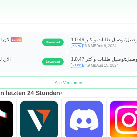
وصيل:توصيل طلبات وأكثر 1.0.49
الان ل
Latest
Download
26.6 MB
Dec 9, 2024
XAPK
وصيل:توصيل طلبات وأكثر 1.0.47
الان ل
Download
24.9 MB
Aug 15, 2024
XAPK
Alle Versionen
n letzten 24 Stunden