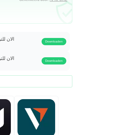
الان للت
Downloaden
الان للت
Downloaden