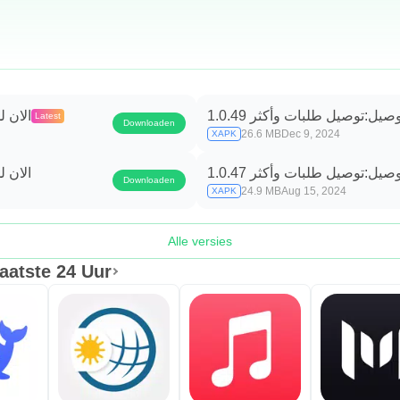
وصيل:توصيل طلبات وأكثر 1.0.49
الان ل
Latest
Downloaden
26.6 MB
Dec 9, 2024
XAPK
وصيل:توصيل طلبات وأكثر 1.0.47
الان ل
Downloaden
24.9 MB
Aug 15, 2024
XAPK
Alle versies
aatste 24 Uur