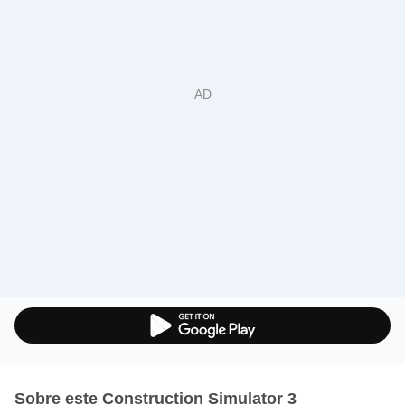
Sobre este Construction Simulator 3