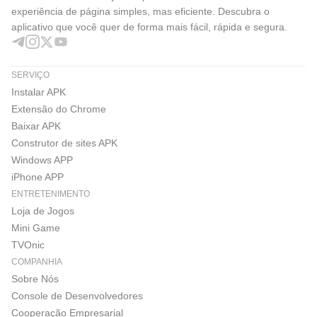
experiência de página simples, mas eficiente. Descubra o
aplicativo que você quer de forma mais fácil, rápida e segura.
SERVIÇO
Instalar APK
Extensão do Chrome
Baixar APK
Construtor de sites APK
Windows APP
iPhone APP
ENTRETENIMENTO
Loja de Jogos
Mini Game
TVOnic
COMPANHIA
Sobre Nós
Console de Desenvolvedores
Cooperação Empresarial