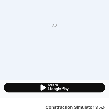
عن Construction Simulator 3