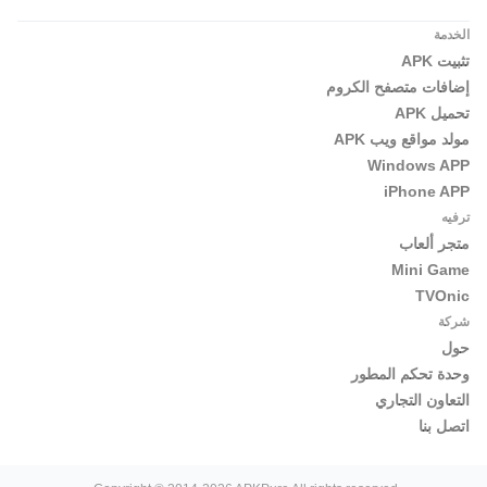
الخدمة
تثبيت APK
إضافات متصفح الكروم
تحميل APK
مولد مواقع ويب APK
Windows APP
iPhone APP
ترفيه
متجر ألعاب
Mini Game
TVOnic
شركة
حول
وحدة تحكم المطور
التعاون التجاري
اتصل بنا