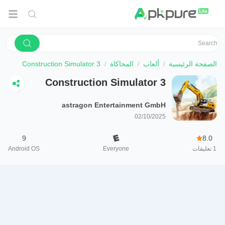
الصفحة الرئيسية
ألعاب
المحاكاة
Construction Simulator 3
Construction Simulator 3
astragon Entertainment GmbH
02/10/2025
9
8.0
1
تعليقات
Everyone
Android OS