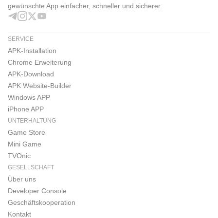
gewünschte App einfacher, schneller und sicherer.
SERVICE
APK-Installation
Chrome Erweiterung
APK-Download
APK Website-Builder
Windows APP
iPhone APP
UNTERHALTUNG
Game Store
Mini Game
TVOnic
GESELLSCHAFT
Über uns
Developer Console
Geschäftskooperation
Kontakt