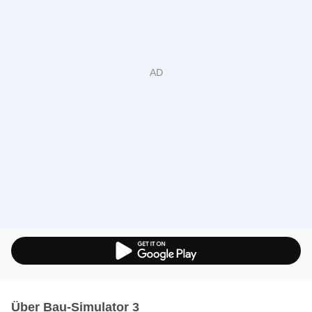
Über Bau-Simulator 3