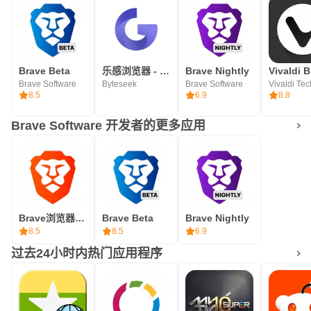
Brave Beta
乐感浏览器 - 极速、好用、安全的网络浏览器
Brave Nightly
Brave Software
Byteseek
Brave Software
8.5
6.9
8.8
Brave Software 开发者的更多应用
Brave浏览器：快速、安全的私密浏览器&搜索
Brave Beta
Brave Nightly
8.5
8.5
6.9
过去24小时内热门应用程序