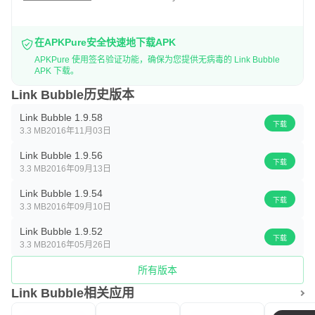
在APKPure安全快速地下载APK
APKPure 使用签名验证功能，确保为您提供无病毒的 Link Bubble
APK 下载。
Link Bubble历史版本
Link Bubble 1.9.58
下载
3.3 MB
2016年11月03日
Link Bubble 1.9.56
下载
3.3 MB
2016年09月13日
Link Bubble 1.9.54
下载
3.3 MB
2016年09月10日
Link Bubble 1.9.52
下载
3.3 MB
2016年05月26日
所有版本
Link Bubble相关应用