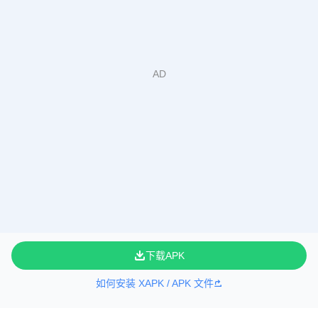
下载APK
如何安装 XAPK / APK 文件