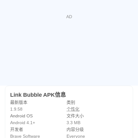
Link Bubble APK信息
最新版本
类别
1.9.58
个性化
Android OS
文件大小
Android 4.1+
3.3 MB
开发者
内容分级
Brave Software
Everyone