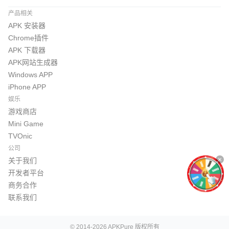
产品相关
APK 安装器
Chrome插件
APK 下载器
APK网站生成器
Windows APP
iPhone APP
娱乐
游戏商店
Mini Game
TVOnic
公司
关于我们
开发者平台
商务合作
联系我们
© 2014-2026 APKPure 版权所有