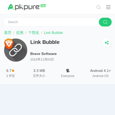
首页
应用
个性化
Link Bubble
Link Bubble
Brave Software
2016年11月03日
6.7
3.3 MB
Android 4.1+
3
评论
文件大小
Everyone
Android OS