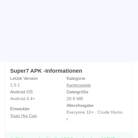
Super7 APK -Informationen
Letzte Version
Kategorie
1.0.1
Kartenspiele
Android OS
Dateigröße
Android 4.4+
20.8 MB
Altersfreigabe
Entwickler
Everyone 10+ · Crude Humo
Yuan Hui Cao
r