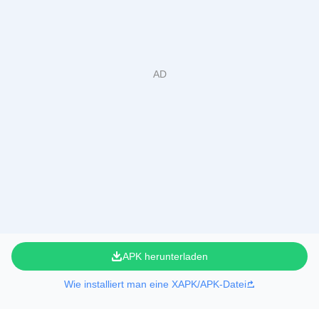
APK herunterladen
Wie installiert man eine XAPK/APK-Datei