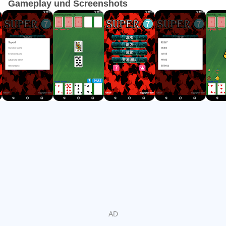
Gameplay und Screenshots