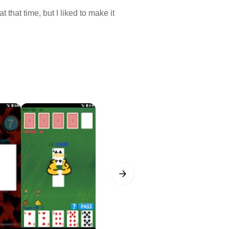
that time, but I liked to make it