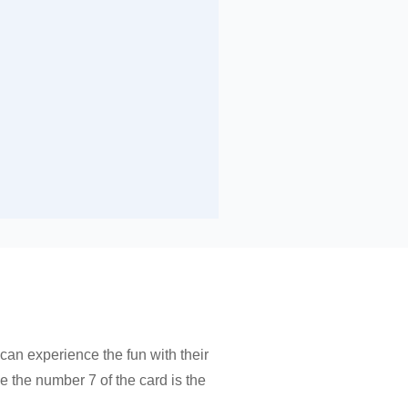
can experience the fun with their
e the number 7 of the card is the