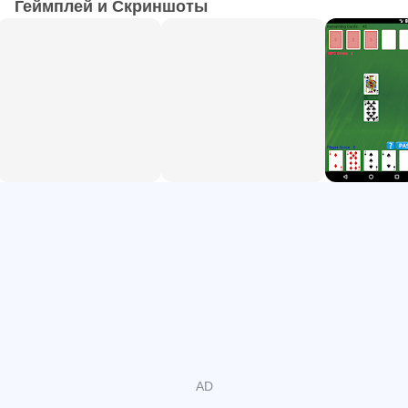
Геймплей и Скриншоты