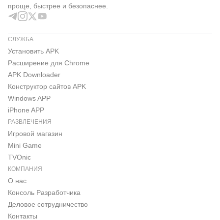
проще, быстрее и безопаснее.
СЛУЖБА
Установить APK
Расширение для Chrome
APK Downloader
Конструктор сайтов APK
Windows APP
iPhone APP
РАЗВЛЕЧЕНИЯ
Игровой магазин
Mini Game
TVOnic
КОМПАНИЯ
О нас
Консоль Pазработчика
Деловое сотрудничество
Контакты