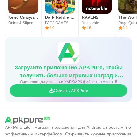
Кейс Симулятор Станок Бокс
Dark Riddle - Story mode
RAVEN2
Onton & Stipon
PAGA GAMES
Netmarble
8.0
4.8
9.1
Загрузите приложение APKPure, чтобы
получить больше игровых наград и
Один клик для установки XAPK/APK файлов на Android!
скидок
Скачать APKPure
APKPure Lite - магазин приложений для Android с простым, но
эффективным интерфейсом. Открывайте нужные приложения