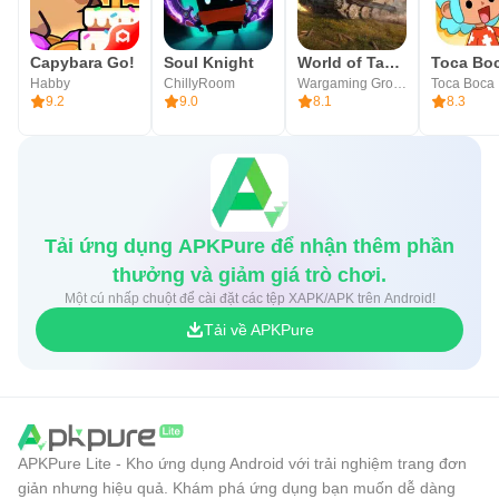
Capybara Go!
Soul Knight
World of Tanks Blitz™
Habby
ChillyRoom
Wargaming Group
Toca Boca
9.2
9.0
8.1
8.3
Tải ứng dụng APKPure để nhận thêm phần
thưởng và giảm giá trò chơi.
Một cú nhấp chuột để cài đặt các tệp XAPK/APK trên Android!
Tải về APKPure
APKPure Lite - Kho ứng dụng Android với trải nghiệm trang đơn
giản nhưng hiệu quả. Khám phá ứng dụng bạn muốn dễ dàng