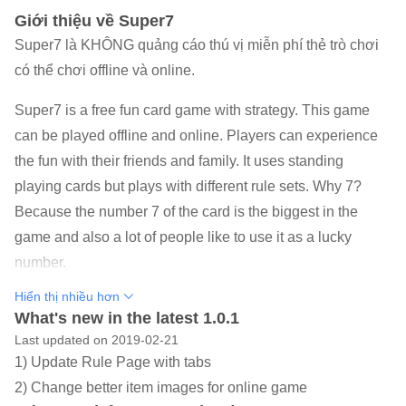
Giới thiệu về Super7
Super7 là KHÔNG quảng cáo thú vị miễn phí thẻ trò chơi
có thể chơi offline và online.
Super7 is a free fun card game with strategy. This game
can be played offline and online. Players can experience
the fun with their friends and family. It uses standing
playing cards but plays with different rule sets. Why 7?
Because the number 7 of the card is the biggest in the
game and also a lot of people like to use it as a lucky
number.
I used to play this game in my childhood. I could not
Hiển thị nhiều hơn
remember exactly how the game was played at that time,
What's new in the latest 1.0.1
but I liked to make it as a new app so everyone could have
Last updated on 2019-02-21
1) Update Rule Page with tabs
fun.
2) Change better item images for online game