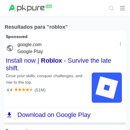
Resultados para "roblox"