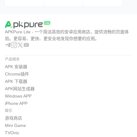
APKPure Lite - 一个简洁高效的安卓应用商店，提供流畅的页面体
验。更容易、更快、更安全地发现你想要的应用。
产品相关
APK 安装器
Chrome插件
APK 下载器
APK网站生成器
Windows APP
iPhone APP
娱乐
游戏商店
Mini Game
TVOnic