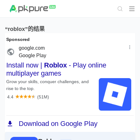
“roblox”的结果