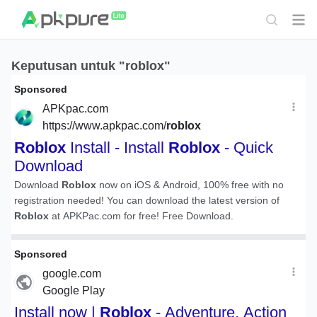
Keputusan untuk "roblox"