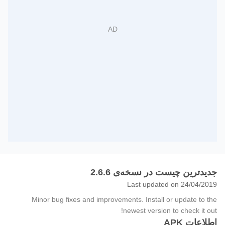
جدیدترین چیست در نسخه‌ی 2.6.6
Last updated on 24/04/2019
Minor bug fixes and improvements. Install or update to the
newest version to check it out!
اطلاعات APK