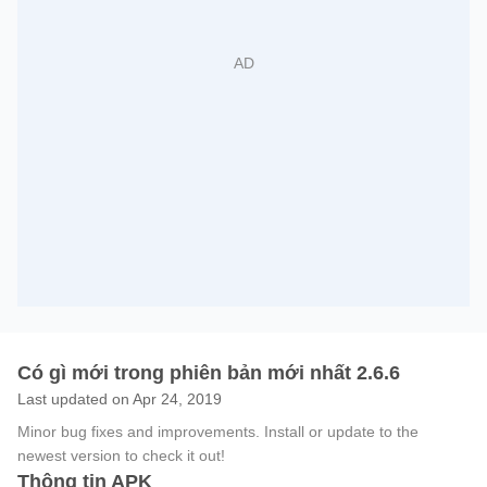
Có gì mới trong phiên bản mới nhất 2.6.6
Last updated on Apr 24, 2019
Minor bug fixes and improvements. Install or update to the
newest version to check it out!
Thông tin APK