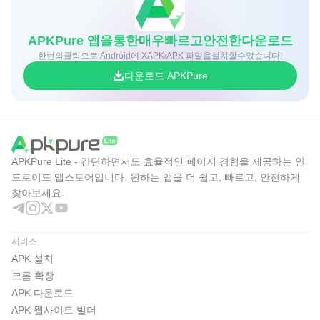
APKPure 앱을통한매우빠르고안전한다운로드
한번의클릭으로 Android에 XAPK/APK 파일을설치할수있습니다!
다운로드 APKPure
APKPure Lite - 간단하면서도 효율적인 페이지 경험을 제공하는 안
드로이드 앱스토어입니다. 원하는 앱을 더 쉽고, 빠르고, 안전하게
찾아보세요.
서비스
APK 설치
크롬 확장
APK 다운로드
APK 웹사이트 빌더