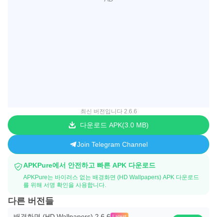
최신 버전입니다 2.6.6
다운로드 APK
3.0 MB
Join Telegram Channel
APKPure에서 안전하고 빠른 APK 다운로드
APKPure는 바이러스 없는 배경화면 (HD Wallpapers) APK 다운로드
를 위해 서명 확인을 사용합니다.
다른 버전들
배경화면 (HD Wallpapers) 2.6.6
Latest