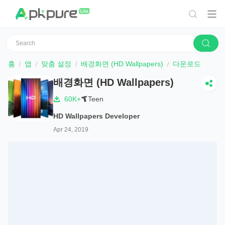
홈
앱
맞춤 설정
배경화면 (HD Wallpapers)
다운로드
배경화면 (HD Wallpapers)
60K+
Teen
HD Wallpapers Developer
Apr 24, 2019