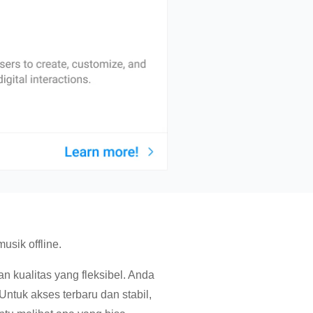
sik offline.
 kualitas yang fleksibel. Anda
Untuk akses terbaru dan stabil,