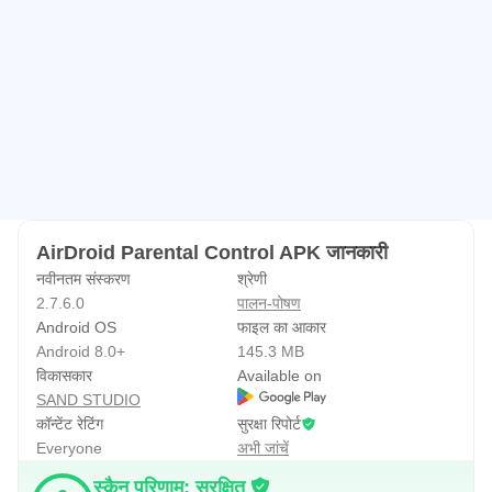
AirDroid Parental Control APK जानकारी
नवीनतम संस्करण
श्रेणी
2.7.6.0
पालन-पोषण
Android OS
फाइल का आकार
Android 8.0+
145.3 MB
विकासकार
Available on
SAND STUDIO
कॉन्टेंट रेटिंग
सुरक्षा रिपोर्ट
Everyone
अभी जांचें
स्कैन परिणाम: सुरक्षित