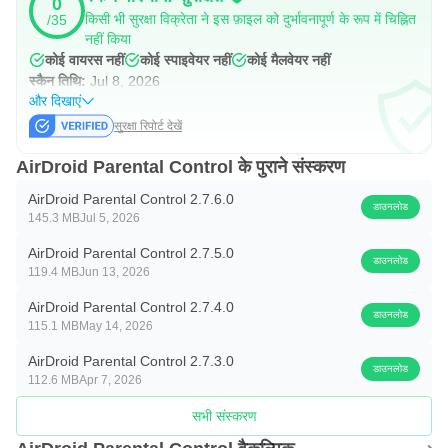
0
किसी भी सुरक्षा विक्रेता ने इस फ़ाइल को दुर्भावनापूर्ण के रूप में चिह्नित
/35
नहीं किया
कोई वायरस नहीं
कोई स्पाइवेयर नहीं
कोई मैलवेयर नहीं
स्कैन तिथि:
Jul 8, 2026
और दिखाएं
सुरक्षा रिपोर्ट देखें
AirDroid Parental Control के पुराने संस्करण
AirDroid Parental Control 2.7.6.0
डाउनलोड
145.3 MB
Jul 5, 2026
AirDroid Parental Control 2.7.5.0
डाउनलोड
119.4 MB
Jun 13, 2026
AirDroid Parental Control 2.7.4.0
डाउनलोड
115.1 MB
May 14, 2026
AirDroid Parental Control 2.7.3.0
डाउनलोड
112.6 MB
Apr 7, 2026
सभी संस्करण