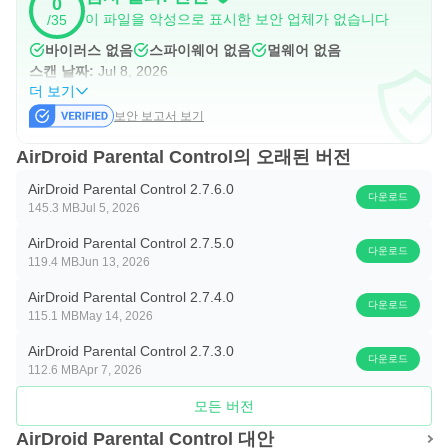
0
이 파일을 악성으로 표시한 보안 업체가 없습니다
/35
바이러스 없음
스파이웨어 없음
멀웨어 없음
스캔 날짜:
Jul 8, 2026
더 보기
보안 보고서 보기
AirDroid Parental Control의 오래된 버전
AirDroid Parental Control 2.7.6.0
다운로드
145.3 MB
Jul 5, 2026
AirDroid Parental Control 2.7.5.0
다운로드
119.4 MB
Jun 13, 2026
AirDroid Parental Control 2.7.4.0
다운로드
115.1 MB
May 14, 2026
AirDroid Parental Control 2.7.3.0
다운로드
112.6 MB
Apr 7, 2026
모든 버전
AirDroid Parental Control 대안