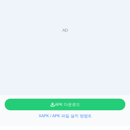
APK 다운로드
XAPK / APK 파일 설치 방법