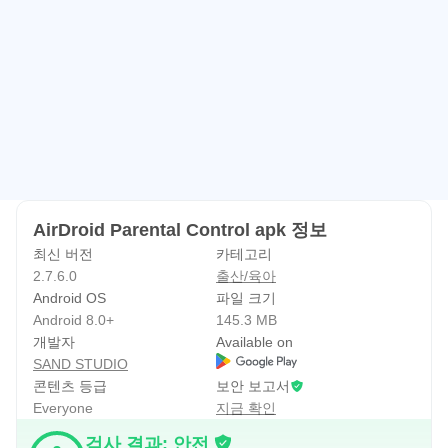
AirDroid Parental Control apk 정보
최신 버전
카테고리
2.7.6.0
출산/육아
Android OS
파일 크기
Android 8.0+
145.3 MB
개발자
Available on
SAND STUDIO
콘텐츠 등급
보안 보고서
Everyone
지금 확인
검사 결과: 안전