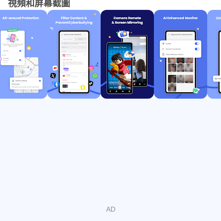
視頻和屏幕截圖