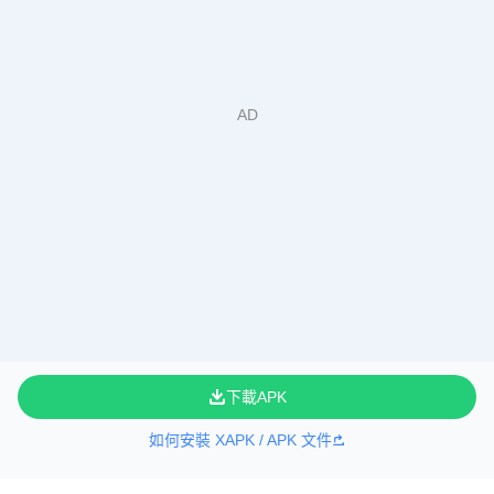
下載APK
如何安裝 XAPK / APK 文件