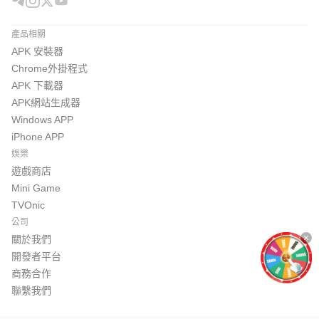
產品相關
APK 安裝器
Chrome外掛程式
APK 下載器
APK網站生成器
Windows APP
iPhone APP
娛樂
遊戲商店
Mini Game
TVOnic
公司
關於我們
開發者平台
商務合作
聯繫我們