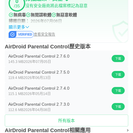
0
沒有安全廠商將此檔案標記為惡意
/35
無病毒
無間諜軟體
無惡意軟體
掃描日期：
2026年07月08日
顯示更多
查看安全報告
AirDroid Parental Control歷史版本
AirDroid Parental Control 2.7.6.0
下載
145.3 MB
2026年07月05日
AirDroid Parental Control 2.7.5.0
下載
119.4 MB
2026年06月13日
AirDroid Parental Control 2.7.4.0
下載
115.1 MB
2026年05月14日
AirDroid Parental Control 2.7.3.0
下載
112.6 MB
2026年04月08日
所有版本
AirDroid Parental Control相關應用