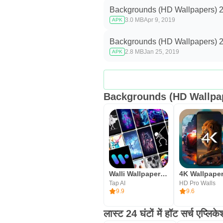
Backgrounds (HD Wallpapers) 2
3.0 MB
Apr 9, 2019
APK
Backgrounds (HD Wallpapers) 2
2.8 MB
Jan 25, 2019
APK
Backgrounds (HD Wallpape
Walli Wallpapers 4K: वॉलपेपर
Tap AI
HD Pro Walls
9.9
9.6
लास्ट 24 घंटों में हॉट सर्च एप्लिके