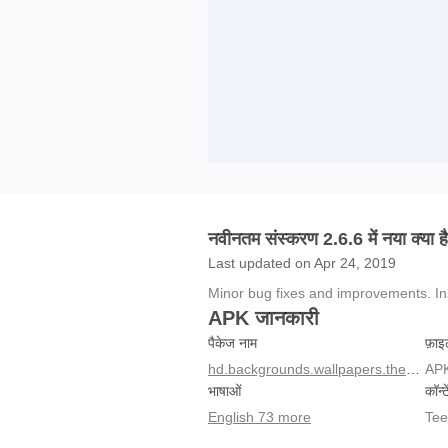
नवीनतम संस्करण 2.6.6 में नया क्या है
Last updated on Apr 24, 2019
Minor bug fixes and improvements. Inst
APK जानकारी
पैकेज नाम
फ़ाइ
hd.backgrounds.wallpapers.theme
AP
भाषाओं
कॉन्ट
English 73 more
Tee