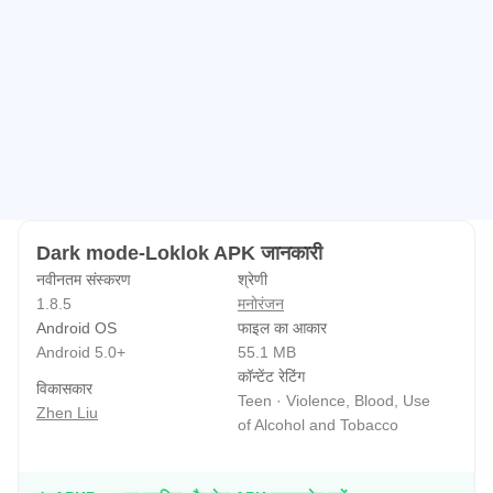
Dark mode-Loklok APK जानकारी
नवीनतम संस्करण
श्रेणी
1.8.5
मनोरंजन
Android OS
फाइल का आकार
Android 5.0+
55.1 MB
कॉन्टेंट रेटिंग
विकासकार
Teen · Violence, Blood, Use
Zhen Liu
of Alcohol and Tobacco