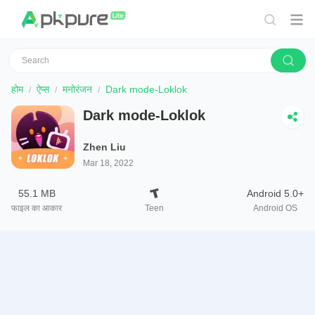
होम
ऐप्स
मनोरंजन
Dark mode-Loklok
Dark mode-Loklok
Zhen Liu
Mar 18, 2022
55.1 MB
Android 5.0+
फाइल का आकार
Teen
Android OS