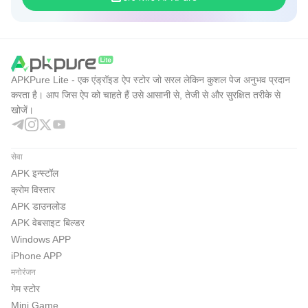
APKPure Lite - एक एंड्रॉइड ऐप स्टोर जो सरल लेकिन कुशल पेज अनुभव प्रदान
करता है। आप जिस ऐप को चाहते हैं उसे आसानी से, तेजी से और सुरक्षित तरीके से
खोजें।
सेवा
APK इन्स्टॉल
क्रोम विस्तार
APK डाउनलोड
APK वेबसाइट बिल्डर
Windows APP
iPhone APP
मनोरंजन
गेम स्टोर
Mini Game