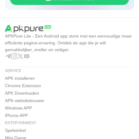
APKPure Lite - Een Android app store met een eenvoudige maar
efficiënte pagina-ervaring. Ontdek de app die je wilt
gemakkelijker, sneller en veiliger.
SERVICE
APK installeren
Chrome Extension
APK Downloaden
APK-websitebouwer
Windows APP
iPhone APP
ENTERTAINMENT
Spelwinkel
Mini Game