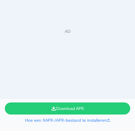
Download APK
Hoe een XAPK-/APK-bestand te installeren