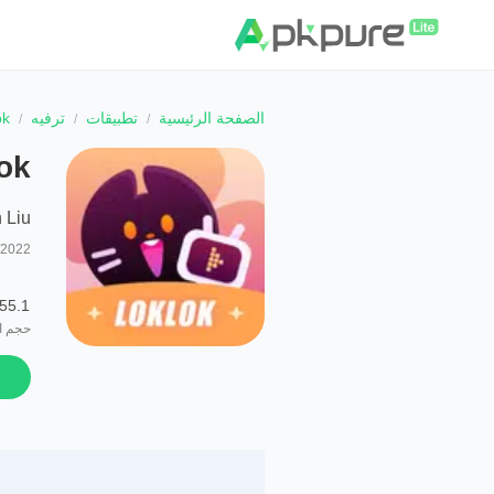
الصفحة الرئيسية
تطبيقات
ترفيه
ok
ok
 Liu
/2022
55.1 MB
حجم ا