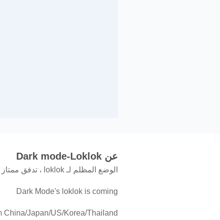
عن Dark mode-Loklok
الوضع المظلم لـ loklok ، تدفق ممتاز
Dark Mode's loklok is coming
rom China/Japan/US/Korea/Thailand