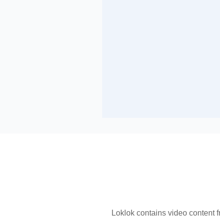
Loklok contains video content 