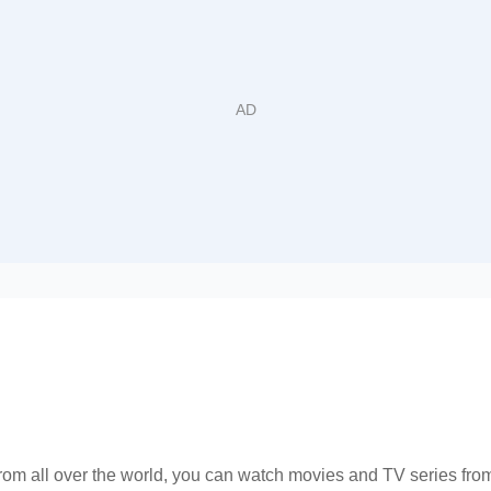
from all over the world, you can watch movies and TV series f