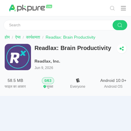
होम
ऐप्स
कार्यक्षमता
Readlax: Brain Productivity
Readlax: Brain Productivity
Readlax, Inc.
Jun 9, 2026
58.5 MB
Android 10.0+
0
/
63
फाइल का आकार
सुरक्षा
Everyone
Android OS