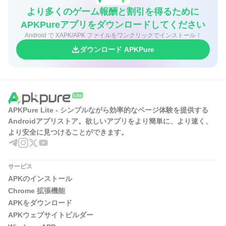
より多くのゲーム報酬と割引を得るために
APKPureアプリをダウンロードしてください
Android で XAPK/APK ファイルをワンクリックでインストール！
ダウンロード APKPure
APKPure Lite - シンプルながら効率的なページ体験を提供する
Androidアプリストア。欲しいアプリをより簡単に、より速く、
より安全に見つけることができます。
サービス
APKのインストール
Chrome 拡張機能
APKをダウンロード
APKウェブサイトビルダー