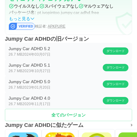
ウイルスなし
スパイウェアなし
マルウェアなし
パッケージ名:
pt.ivopintoo.jumpy.car.adhd.free
もっと見る
検証者:
APKPURE
Jumpy Car ADHDの旧バージョン
Jumpy Car ADHD 5.2
ダウンロード
26.7 MB
2024年03月07日
Jumpy Car ADHD 5.1
ダウンロード
26.7 MB
2023年10月27日
Jumpy Car ADHD 5.0
ダウンロード
26.7 MB
2023年01月20日
Jumpy Car ADHD 4.0
ダウンロード
26.7 MB
2020年11月17日
全てのバージョン
Jumpy Car ADHDに似たゲーム