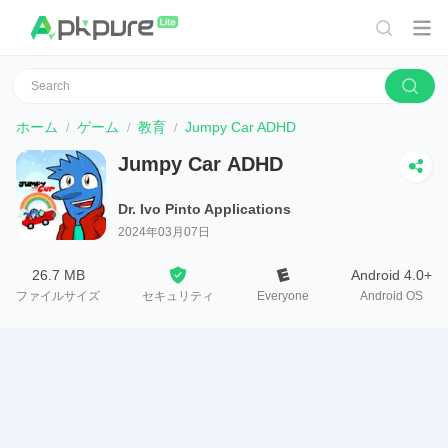
ホーム
ゲーム
教育
Jumpy Car ADHD
Jumpy Car ADHD
Dr. Ivo Pinto Applications
2024年03月07日
26.7 MB
Android 4.0+
ファイルサイズ
セキュリティ
Everyone
Android OS