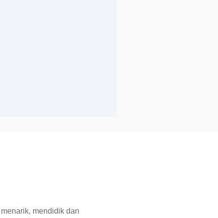
 menarik, mendidik dan