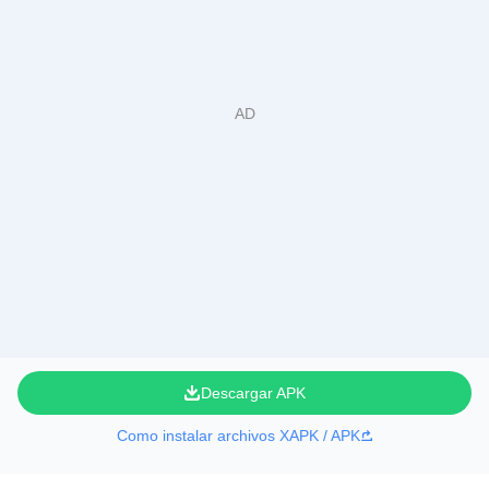
Descargar APK
Como instalar archivos XAPK / APK