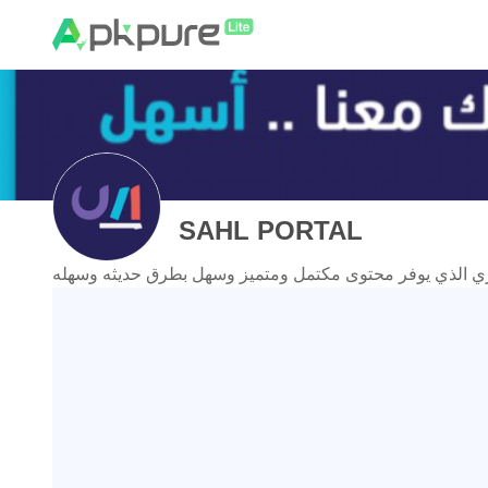
SAHL PORTAL
ي الذي يوفر محتوى مكتمل ومتميز وسهل بطرق حديثه وسهله