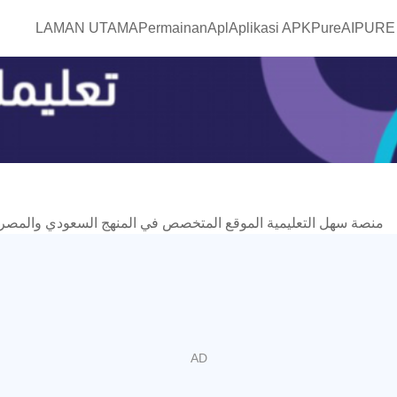
LAMAN UTAMA
Permainan
Apl
Aplikasi APKPure
AIPURE
منصة سهل التعليمية الموقع المتخصص في المنهج السعودي والمصر