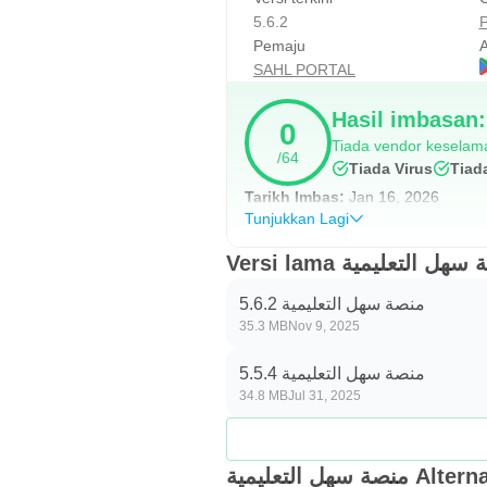
5.6.2
P
Pemaju
A
SAHL PORTAL
Hasil imbasan
0
Tiada vendor keselama
/64
Tiada Virus
Tiad
Tarikh Imbas:
Jan 16, 2026
Tunjukkan Lagi
Versi lama هل التعليمية
منصة سهل التعليمية 5.6.2
35.3 MB
Nov 9, 2025
منصة سهل التعليمية 5.5.4
34.8 MB
Jul 31, 2025
منصة سهل التعليمية Al