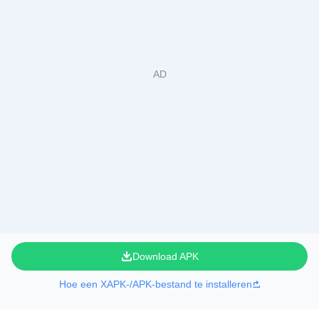
Download APK
Hoe een XAPK-/APK-bestand te installeren