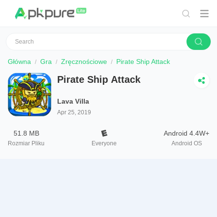
Główna
Gra
Zręcznościowe
Pirate Ship Attack
Pirate Ship Attack
Lava Villa
Apr 25, 2019
51.8 MB
Android 4.4W+
Rozmiar Pliku
Everyone
Android OS