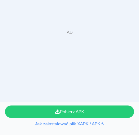
Pobierz APK
Jak zainstalować plik XAPK / APK