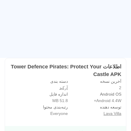
اطلاعات Tower Defence Pirates: Protect Your
Castle APK
آخرین نسخه
دسته بندی
2
آرکید
Android OS
اندازه فایل
51.8 MB
Android 4.4W+
توسعه دهنده
رتبه‌بندی محتوا
Everyone
Lava Villa