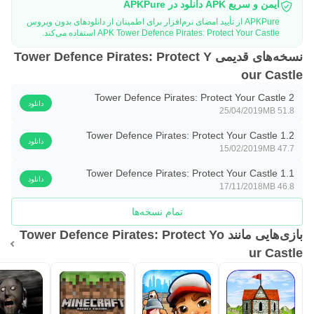
ایمن و سریع APK دانلود در APKPure
APKPure از تأیید امضای نرم‌افزار برای اطمینان از دانلودهای بدون ویروس
APK Tower Defence Pirates: Protect Your Castle استفاده می‌کند.
نسخه‌های قدیمی Tower Defence Pirates: Protect Y
our Castle
Tower Defence Pirates: Protect Your Castle 2
دانلود
25/04/2019
51.8 MB
Tower Defence Pirates: Protect Your Castle 1.2
دانلود
15/02/2019
47.7 MB
Tower Defence Pirates: Protect Your Castle 1.1
دانلود
17/11/2018
46.8 MB
تمام نسخه‌ها
بازی‌هایی مانند Tower Defence Pirates: Protect Yo
ur Castle