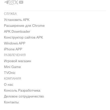
СЛУЖБА
Установить APK
Расширение для Chrome
APK Downloader
Конструктор сайтов APK
Windows APP
iPhone APP
РАЗВЛЕЧЕНИЯ
Игровой магазин
Mini Game
TVOnic
КОМПАНИЯ
О нас
Консоль Pазработчика
Деловое сотрудничество
Контакты