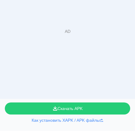
Скачать APK
Как установить XAPK / APK файлы