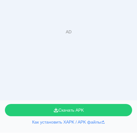
Скачать APK
Как установить XAPK / APK файлы