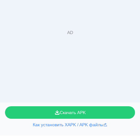
Скачать APK
Как установить XAPK / APK файлы