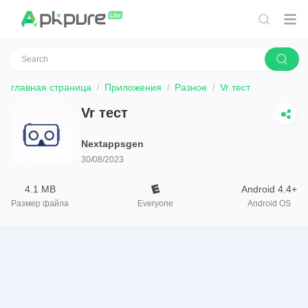
главная страница
Приложения
Разное
Vr тест
Vr тест
Nextappsgen
30/08/2023
4.1 MB
Android 4.4+
Размер файла
Everyone
Android OS